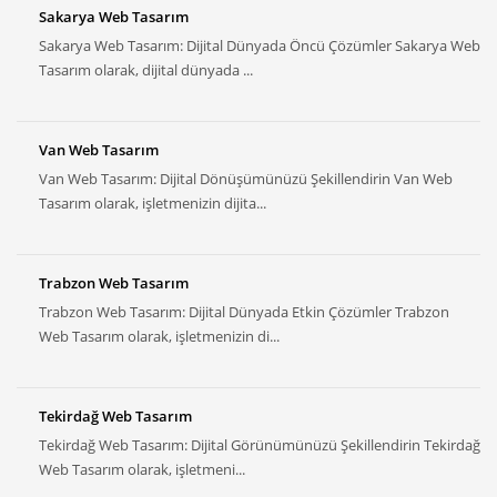
Sakarya Web Tasarım
Sakarya Web Tasarım: Dijital Dünyada Öncü Çözümler Sakarya Web
Tasarım olarak, dijital dünyada ...
Van Web Tasarım
Van Web Tasarım: Dijital Dönüşümünüzü Şekillendirin Van Web
Tasarım olarak, işletmenizin dijita...
Trabzon Web Tasarım
Trabzon Web Tasarım: Dijital Dünyada Etkin Çözümler Trabzon
Web Tasarım olarak, işletmenizin di...
Tekirdağ Web Tasarım
Tekirdağ Web Tasarım: Dijital Görünümünüzü Şekillendirin Tekirdağ
Web Tasarım olarak, işletmeni...