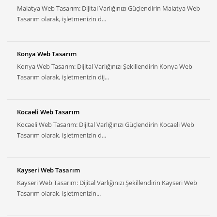
Malatya Web Tasarım: Dijital Varlığınızı Güçlendirin Malatya Web
Tasarım olarak, işletmenizin d...
Konya Web Tasarım
Konya Web Tasarım: Dijital Varlığınızı Şekillendirin Konya Web
Tasarım olarak, işletmenizin dij...
Kocaeli Web Tasarım
Kocaeli Web Tasarım: Dijital Varlığınızı Güçlendirin Kocaeli Web
Tasarım olarak, işletmenizin d...
Kayseri Web Tasarım
Kayseri Web Tasarım: Dijital Varlığınızı Şekillendirin Kayseri Web
Tasarım olarak, işletmenizin...