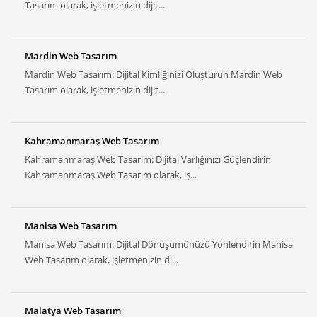
Tasarım olarak, işletmenizin dijit...
Mardin Web Tasarım
Mardin Web Tasarım: Dijital Kimliğinizi Oluşturun Mardin Web
Tasarım olarak, işletmenizin dijit...
Kahramanmaraş Web Tasarım
Kahramanmaraş Web Tasarım: Dijital Varlığınızı Güçlendirin
Kahramanmaraş Web Tasarım olarak, iş...
Manisa Web Tasarım
Manisa Web Tasarım: Dijital Dönüşümünüzü Yönlendirin Manisa
Web Tasarım olarak, işletmenizin di...
Malatya Web Tasarım