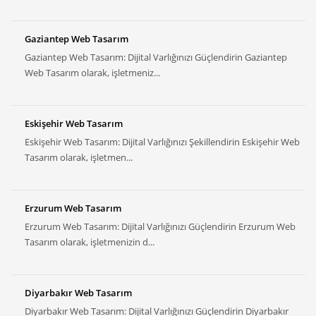
Gaziantep Web Tasarım
Gaziantep Web Tasarım: Dijital Varlığınızı Güçlendirin Gaziantep
Web Tasarım olarak, işletmeniz...
Eskişehir Web Tasarım
Eskişehir Web Tasarım: Dijital Varlığınızı Şekillendirin Eskişehir Web
Tasarım olarak, işletmen...
Erzurum Web Tasarım
Erzurum Web Tasarım: Dijital Varlığınızı Güçlendirin Erzurum Web
Tasarım olarak, işletmenizin d...
Diyarbakır Web Tasarım
Diyarbakır Web Tasarım: Dijital Varlığınızı Güçlendirin Diyarbakır