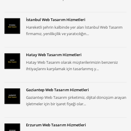
İstanbul Web Tasarım Hizmetleri
Hareketli şehrin kalbinde yer alan İstanbul Web Tasarım
firmamız, yenilikçilik ve yaratıcılığın...
Hatay Web Tasarım Hizmetleri
Hatay Web Tasarım olarak müşterilerimizin benzersiz
ihtiyaçlarını karşılamak için tasarlanmış y...
Gaziantep Web Tasarım Hizmetleri
Gaziantep Web Tasarım şirketimiz, dijital dönüşüm arayan
işletmeler için bir işaret fişeği olar...
Erzurum Web Tasarım Hizmetleri