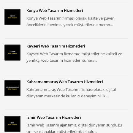
Konya Web Tasarım Hizmetleri
Konya Web Tasarım firması olarak, kalite ve güven
önceliklerini benimseyerek müşterilerine memn...
Kayseri Web Tasarım Hizmetleri
Kayseri Web Tasarım firmamız, müşterilerine kaliteli ve
yenilikçi web tasarım hizmetleri sunara...
Kahramanmaraş Web Tasarım Hizmetleri
Kahramanmaraş Web Tasarım firması olarak, dijital
dünyanın merkezinde kullanıcı deneyimini ilk ...
İzmir Web Tasarım Hizmetleri
İzmir Web Tasarım ajansımız, dijital dünyanın sunduğu
sınırsız olanakları müşterilerimizle bulu...