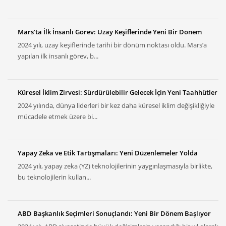
Mars’ta İlk İnsanlı Görev: Uzay Keşiflerinde Yeni Bir Dönem
2024 yılı, uzay keşiflerinde tarihi bir dönüm noktası oldu. Mars’a
yapılan ilk insanlı görev, b...
Küresel İklim Zirvesi: Sürdürülebilir Gelecek İçin Yeni Taahhütler
2024 yılında, dünya liderleri bir kez daha küresel iklim değişikliğiyle
mücadele etmek üzere bi...
Yapay Zeka ve Etik Tartışmaları: Yeni Düzenlemeler Yolda
2024 yılı, yapay zeka (YZ) teknolojilerinin yaygınlaşmasıyla birlikte,
bu teknolojilerin kullan...
ABD Başkanlık Seçimleri Sonuçlandı: Yeni Bir Dönem Başlıyor