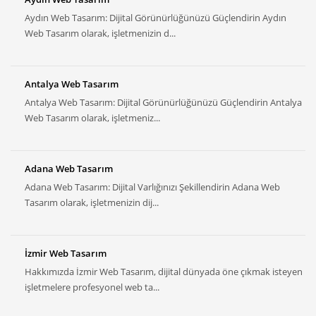
Aydın Web Tasarım: Dijital Görünürlüğünüzü Güçlendirin Aydın
Web Tasarım olarak, işletmenizin d...
Antalya Web Tasarım
Antalya Web Tasarım: Dijital Görünürlüğünüzü Güçlendirin Antalya
Web Tasarım olarak, işletmeniz...
Adana Web Tasarım
Adana Web Tasarım: Dijital Varlığınızı Şekillendirin Adana Web
Tasarım olarak, işletmenizin dij...
İzmir Web Tasarım
Hakkımızda İzmir Web Tasarım, dijital dünyada öne çıkmak isteyen
işletmelere profesyonel web ta...