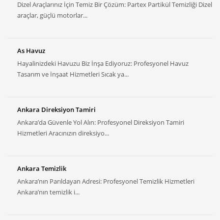
Dizel Araçlarınız İçin Temiz Bir Çözüm: Partex Partikül Temizliği Dizel
araçlar, güçlü motorlar...
As Havuz
Hayalinizdeki Havuzu Biz İnşa Ediyoruz: Profesyonel Havuz
Tasarım ve İnşaat Hizmetleri Sıcak ya...
Ankara Direksiyon Tamiri
Ankara’da Güvenle Yol Alın: Profesyonel Direksiyon Tamiri
Hizmetleri Aracınızın direksiyo...
Ankara Temizlik
Ankara’nın Parıldayan Adresi: Profesyonel Temizlik Hizmetleri
Ankara’nın temizlik i...