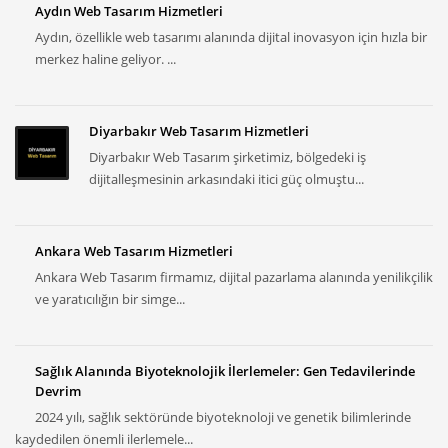
Aydın Web Tasarım Hizmetleri
Aydın, özellikle web tasarımı alanında dijital inovasyon için hızla bir
merkez haline geliyor. ...
Diyarbakır Web Tasarım Hizmetleri
Diyarbakır Web Tasarım şirketimiz, bölgedeki iş
dijitalleşmesinin arkasındaki itici güç olmuştu...
Ankara Web Tasarım Hizmetleri
Ankara Web Tasarım firmamız, dijital pazarlama alanında yenilikçilik
ve yaratıcılığın bir simge...
Sağlık Alanında Biyoteknolojik İlerlemeler: Gen Tedavilerinde
Devrim
2024 yılı, sağlık sektöründe biyoteknoloji ve genetik bilimlerinde
kaydedilen önemli ilerlemele...