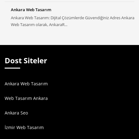
Ankara Web Tasarım
Ankara Web Tasarım: Dijital Çözümlerde Güvendiğiniz Adres Ankara
Web Tasarım olarak, AnkaraR...
Dost Siteler
Ankara Web Tasarım
Web Tasarım Ankara
Ankara Seo
İzmir Web Tasarım