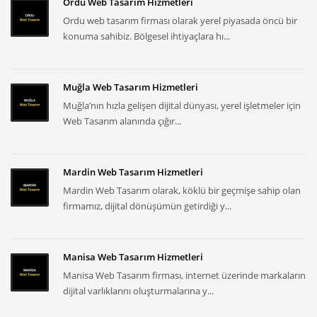
Ordu Web Tasarım Hizmetleri
Ordu web tasarım firması olarak yerel piyasada öncü bir
konuma sahibiz. Bölgesel ihtiyaçlara hı...
Muğla Web Tasarım Hizmetleri
Muğla’nın hızla gelişen dijital dünyası, yerel işletmeler için
Web Tasarım alanında çığır...
Mardin Web Tasarım Hizmetleri
Mardin Web Tasarım olarak, köklü bir geçmişe sahip olan
firmamız, dijital dönüşümün getirdiği y...
Manisa Web Tasarım Hizmetleri
Manisa Web Tasarım firması, internet üzerinde markaların
dijital varlıklarını oluşturmalarına y...