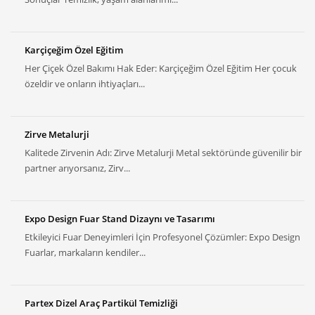
Karçiçeğim Özel Eğitim
Her Çiçek Özel Bakımı Hak Eder: Karçiçeğim Özel Eğitim Her çocuk
özeldir ve onların ihtiyaçları...
Zirve Metalurji
Kalitede Zirvenin Adı: Zirve Metalurji Metal sektöründe güvenilir bir
partner arıyorsanız, Zirv...
Expo Design Fuar Stand Dizaynı ve Tasarımı
Etkileyici Fuar Deneyimleri İçin Profesyonel Çözümler: Expo Design
Fuarlar, markaların kendiler...
Partex Dizel Araç Partikül Temizliği