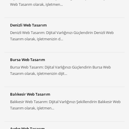
Web Tasarım olarak, işletmen...
Denizli Web Tasarım
Denizli Web Tasarım: Dijital Varlığınızı Güçlendirin Denizli Web
Tasarım olarak, işletmenizin d...
Bursa Web Tasarım
Bursa Web Tasarım: Dijital Varlığınızı Güçlendirin Bursa Web
Tasarım olarak, işletmenizin dijit...
Balıkesir Web Tasarım
Balıkesir Web Tasarım: Dijital Varlığınızı Şekillendirin Balıkesir Web
Tasarım olarak, işletmen...
Aydın Web Tasarım