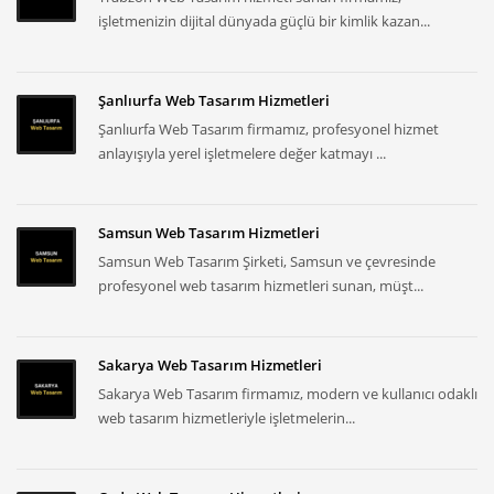
işletmenizin dijital dünyada güçlü bir kimlik kazan...
Şanlıurfa Web Tasarım Hizmetleri
Şanlıurfa Web Tasarım firmamız, profesyonel hizmet
anlayışıyla yerel işletmelere değer katmayı ...
Samsun Web Tasarım Hizmetleri
Samsun Web Tasarım Şirketi, Samsun ve çevresinde
profesyonel web tasarım hizmetleri sunan, müşt...
Sakarya Web Tasarım Hizmetleri
Sakarya Web Tasarım firmamız, modern ve kullanıcı odaklı
web tasarım hizmetleriyle işletmelerin...