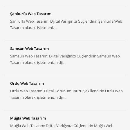
Şanlıurfa Web Tasarım
Şanlıurfa Web Tasarım: Dijital Varlığınızı Güçlendirin Şanlıurfa Web
Tasarım olarak, işletmeniz...
Samsun Web Tasarım
Samsun Web Tasarım: Dijital Varlığınızı Güçlendirin Samsun Web
Tasarım olarak, işletmenizin dij...
Ordu Web Tasarım
Ordu Web Tasarım: Dijital Görünümünüzü Şekillendirin Ordu Web
Tasarım olarak, işletmenizin diji...
Muğla Web Tasarım
Muğla Web Tasarım: Dijital Varlığınızı Güçlendirin Muğla Web