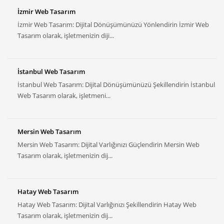
İzmir Web Tasarım
İzmir Web Tasarım: Dijital Dönüşümünüzü Yönlendirin İzmir Web
Tasarım olarak, işletmenizin diji...
İstanbul Web Tasarım
İstanbul Web Tasarım: Dijital Dönüşümünüzü Şekillendirin İstanbul
Web Tasarım olarak, işletmeni...
Mersin Web Tasarım
Mersin Web Tasarım: Dijital Varlığınızı Güçlendirin Mersin Web
Tasarım olarak, işletmenizin dij...
Hatay Web Tasarım
Hatay Web Tasarım: Dijital Varlığınızı Şekillendirin Hatay Web
Tasarım olarak, işletmenizin dij...