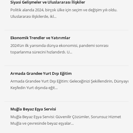
Siyasi Gelişmeler ve Uluslararası İlişkiler
Politik alanda 2024, birçok ülke için seçim ve değişim yılı oldu.
Uluslararası ilişkilerde, ikl...
Ekonomik Trendler ve Yatırımlar
2024’ün ilk yarısında dünya ekonomisi, pandemi sonrası
toparlanma sürecini hızlandırdı. U...
Armada Grandee Yurt Dışı Eğitim
Armada Grandee Yurt Dışı Eğitim: Geleceğinizi Şekillendirin, Dünyayı
Keşfedin Yurt dışında eğit...
Muğla Beyaz Eşya Servisi
Muğla Beyaz Eşya Servisi: Güvenilir Çözümler, Sorunsuz Hizmet
Muğla ve çevresinde beyaz eşyalar...