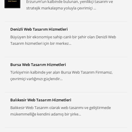
Erzurum’un kalbinde bulunan, yenilikçi tasarım ve
stratejik markalaşma yoluyla çevrimiçi ...
Denizli Web Tasarım Hizmetleri
Büyüyen bir ekonomiye sahip canlı bir şehir olan Denizli Web
Tasarım hizmetleri için bir merkez...
Bursa Web Tasarım Hizmetleri
Türkiye’nin kalbinde yer alan Bursa Web Tasarım Firmamız,
çevrimiçi varlığınızı güçlendir...
Balıkesir Web Tasarım Hizmetleri
Balıkesir Web Tasarım olarak web tasarımı ve geliştirmede
mükemmelliğe kendini adamış bir şirke...