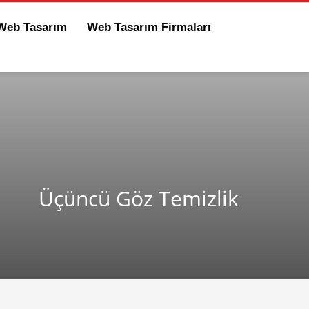
 Web Tasarım
Web Tasarım Firmaları
Üçüncü Göz Temizlik