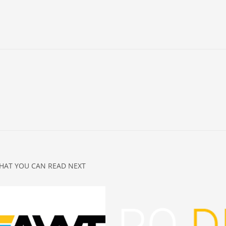
HAT YOU CAN READ NEXT