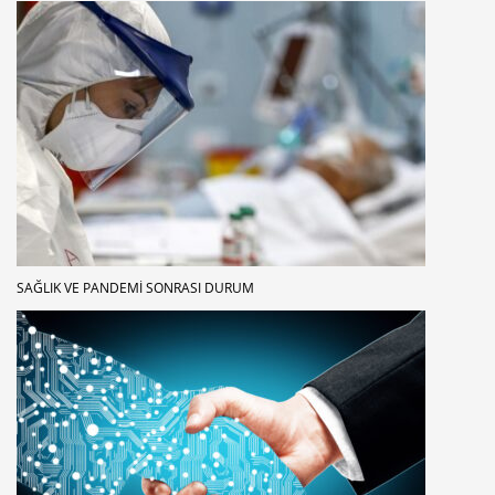
SAĞLIK VE PANDEMI SONRASI DURUM