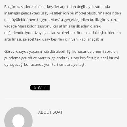
Bu görev, sadece bilimsel keşifler açısından değil, aynı zamanda
insanlığın gelecekteki uzay keşifleri için bir model oluşturma açısından
da büyük bir önem taşıyor. Mars’ta gerçekleştirilen bu ilk görev, uzun
vadede Mars kolonizasyonu için atılmış bir ilk adım olarak
değerlendiriliyor. Uzay ajansları ve özel sektör arasındaki işbirliklerinin
artırılması, gelecekteki uzay keşifleri için yeni kapılar açabilir.
Görev, uzayda yaşamın sürdürülebilirliği konusunda önemli soruları
gündeme getirdi ve Mars’ın, gelecekteki uzay keşifleri için nasıl bir rol
oynayacağı konusunda yeni tartışmalara yol açtı.
ABOUT
SUAT