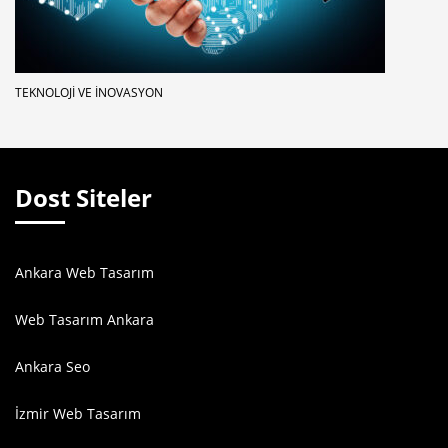
TEKNOLOJI VE İNOVASYON
Dost Siteler
Ankara Web Tasarım
Web Tasarım Ankara
Ankara Seo
İzmir Web Tasarım