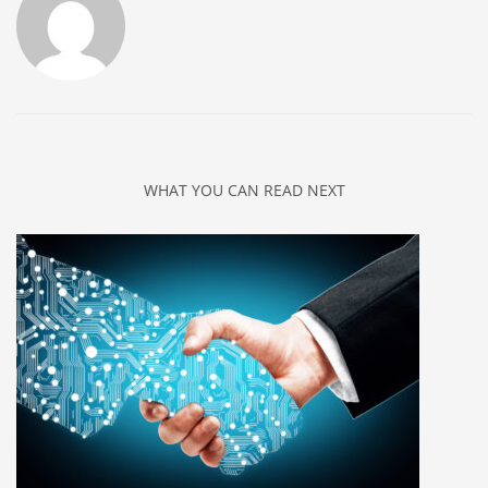
WHAT YOU CAN READ NEXT