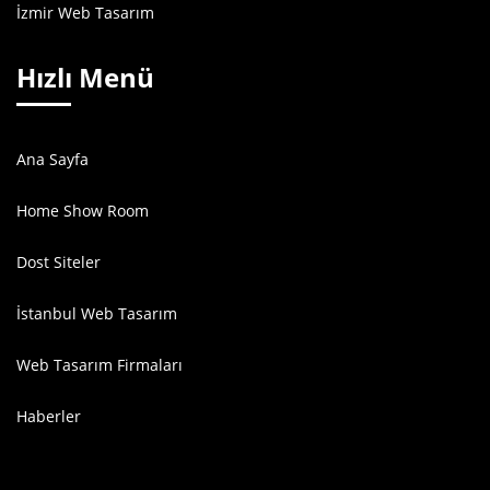
İzmir Web Tasarım
Hızlı Menü
Ana Sayfa
Home Show Room
Dost Siteler
İstanbul Web Tasarım
Web Tasarım Firmaları
Haberler